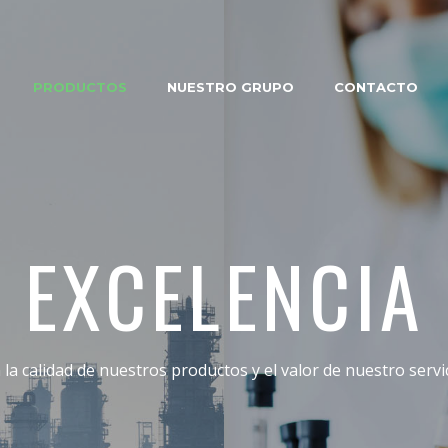
PRODUCTOS
NUESTRO GRUPO
CONTACTO
EXCELENCIA
 la calidad de nuestros productos y el valor de nuestro servi