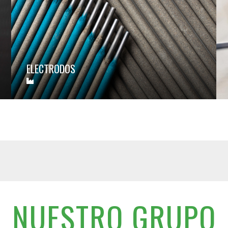
ELECTRODOS
NUESTRO GRUPO