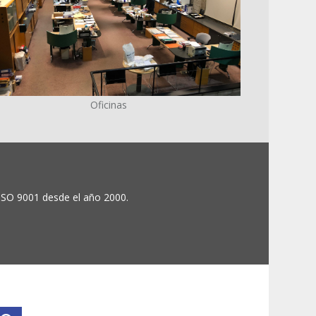
Oficinas
 ISO 9001 desde el año 2000.