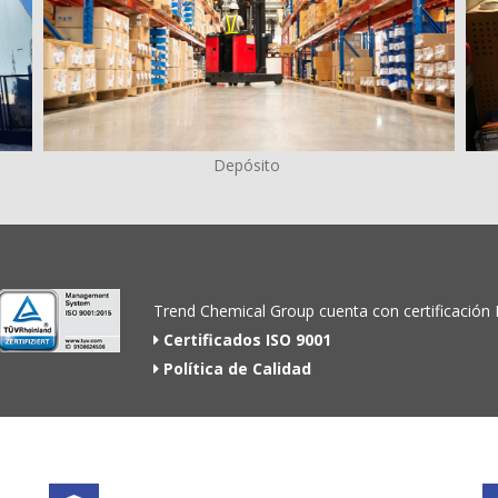
Depósito
Trend Chemical Group cuenta con certificación
Certificados ISO 9001
Política de Calidad