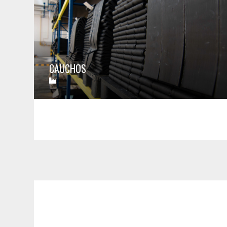
CAUCHOS