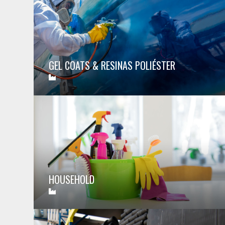
GEL COATS & RESINAS POLIÉSTER
HOUSEHOLD