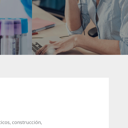
icos, construcción,