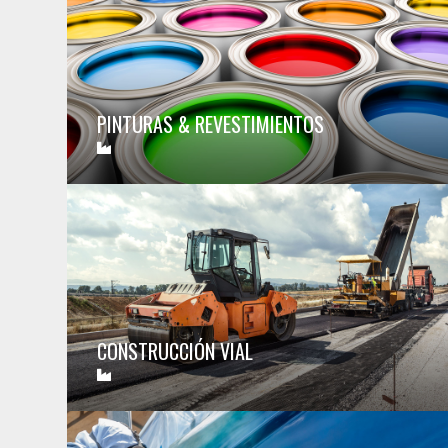
PINTURAS & REVESTIMIENTOS
CONSTRUCCIÓN VIAL