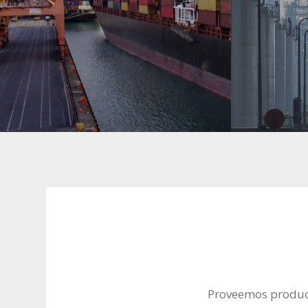
Proveemos producto