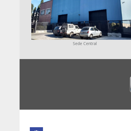
Sede Central