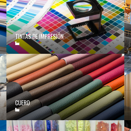
TINTAS DE IMPRESIÓN
CUERO