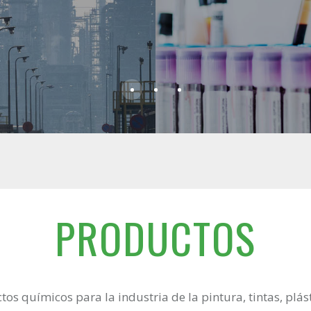
PRODUCTOS
s químicos para la industria de la pintura, tintas, plást