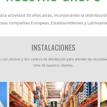
a actividad 30 años atrás, incorporando la distribució
iosas compañías Europeas, Estadounidenses y Latinoame
INSTALACIONES
con oficinas y dos centros de distribución para atender las necesidad
time de nuestros clientes.