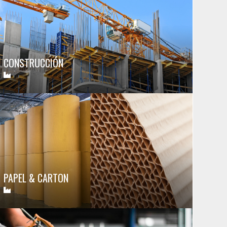
CONSTRUCCIÓN
PAPEL & CARTON