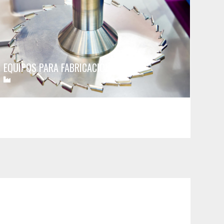
EQUIPOS PARA FABRICACIÓN