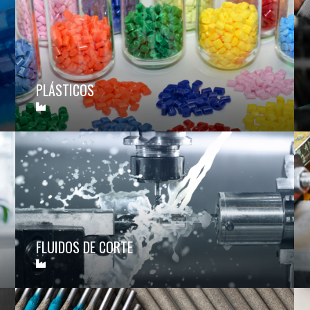
PLÁSTICOS
FLUIDOS DE CORTE